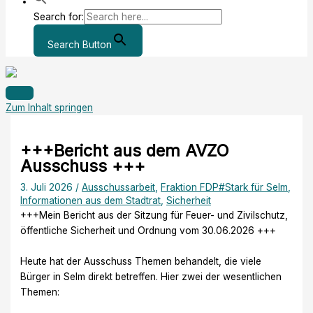
Search for:
Search Button
Zum Inhalt springen
+++Bericht aus dem AVZO
Ausschuss +++
3. Juli 2026
/
Ausschussarbeit
,
Fraktion FDP#Stark für Selm
,
Informationen aus dem Stadtrat
,
Sicherheit
+++Mein Bericht aus der Sitzung für Feuer- und Zivilschutz,
öffentliche Sicherheit und Ordnung vom 30.06.2026 +++
Heute hat der Ausschuss Themen behandelt, die viele
Bürger in Selm direkt betreffen. Hier zwei der wesentlichen
Themen: