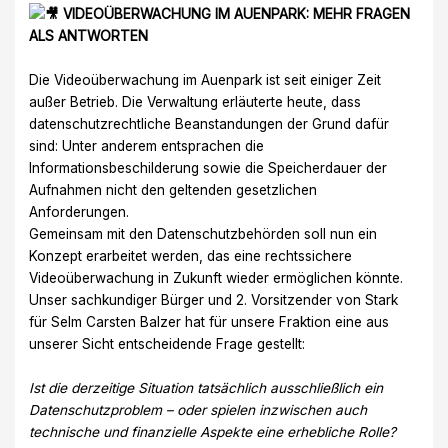
VIDEOÜBERWACHUNG IM AUENPARK: MEHR FRAGEN
ALS ANTWORTEN
Die Videoüberwachung im Auenpark ist seit einiger Zeit
außer Betrieb. Die Verwaltung erläuterte heute, dass
datenschutzrechtliche Beanstandungen der Grund dafür
sind: Unter anderem entsprachen die
Informationsbeschilderung sowie die Speicherdauer der
Aufnahmen nicht den geltenden gesetzlichen
Anforderungen.
Gemeinsam mit den Datenschutzbehörden soll nun ein
Konzept erarbeitet werden, das eine rechtssichere
Videoüberwachung in Zukunft wieder ermöglichen könnte.
Unser sachkundiger Bürger und 2. Vorsitzender von Stark
für Selm Carsten Balzer hat für unsere Fraktion eine aus
unserer Sicht entscheidende Frage gestellt:
Ist die derzeitige Situation tatsächlich ausschließlich ein
Datenschutzproblem – oder spielen inzwischen auch
technische und finanzielle Aspekte eine erhebliche Rolle?