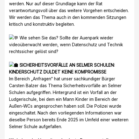
werden. Nur auf dieser Grundlage kann der Rat
verantwortungsvoll über das weitere Vorgehen entscheiden.
Wir werden das Thema auch in den kommenden Sitzungen
kritisch und konstruktiv begleiten.
Wie sehen Sie das? Sollte der Auenpark wieder
videoüberwacht werden, wenn Datenschutz und Technik
rechtssicher gelöst sind?
SICHERHEITSVORFÄLLE AN SELMER SCHULEN:
KINDERSCHUTZ DULDET KEINE KOMPROMISSE
Im Bereich „Anfragen“ hat unser sachkundiger Bürger
Carsten Balzer das Thema Sicherheitsvorfälle an Selmer
Schulen aufgegriffen. Hintergrund ist ein Vorfall an der
Ludgerischule, bei dem ein Mann Kinder im Bereich der
Außen-WCs angesprochen haben soll. Die Polizei wurde
eingeschaltet. Nach den vorliegenden Informationen war
dieselbe Person bereits Ende 2025 im Umfeld einer weiteren
Selmer Schule aufgefallen.