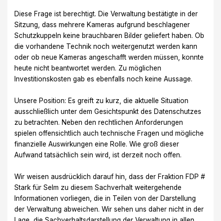
Diese Frage ist berechtigt. Die Verwaltung bestätigte in der
Sitzung, dass mehrere Kameras aufgrund beschlagener
Schutzkuppeln keine brauchbaren Bilder geliefert haben. Ob
die vorhandene Technik noch weitergenutzt werden kann
oder ob neue Kameras angeschafft werden müssen, konnte
heute nicht beantwortet werden. Zu möglichen
Investitionskosten gab es ebenfalls noch keine Aussage.
Unsere Position: Es greift zu kurz, die aktuelle Situation
ausschließlich unter dem Gesichtspunkt des Datenschutzes
zu betrachten. Neben den rechtlichen Anforderungen
spielen offensichtlich auch technische Fragen und mögliche
finanzielle Auswirkungen eine Rolle. Wie groß dieser
Aufwand tatsächlich sein wird, ist derzeit noch offen.
Wir weisen ausdrücklich darauf hin, dass der Fraktion FDP #
Stark für Selm zu diesem Sachverhalt weitergehende
Informationen vorliegen, die in Teilen von der Darstellung
der Verwaltung abweichen. Wir sehen uns daher nicht in der
Lage, die Sachverhaltsdarstellung der Verwaltung in allen