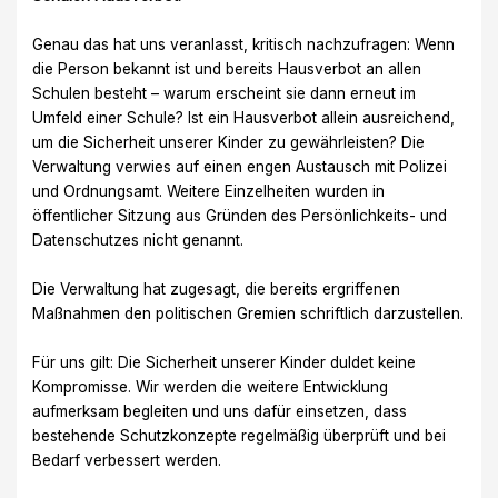
Genau das hat uns veranlasst, kritisch nachzufragen: Wenn
die Person bekannt ist und bereits Hausverbot an allen
Schulen besteht – warum erscheint sie dann erneut im
Umfeld einer Schule? Ist ein Hausverbot allein ausreichend,
um die Sicherheit unserer Kinder zu gewährleisten? Die
Verwaltung verwies auf einen engen Austausch mit Polizei
und Ordnungsamt. Weitere Einzelheiten wurden in
öffentlicher Sitzung aus Gründen des Persönlichkeits- und
Datenschutzes nicht genannt.
Die Verwaltung hat zugesagt, die bereits ergriffenen
Maßnahmen den politischen Gremien schriftlich darzustellen.
Für uns gilt: Die Sicherheit unserer Kinder duldet keine
Kompromisse. Wir werden die weitere Entwicklung
aufmerksam begleiten und uns dafür einsetzen, dass
bestehende Schutzkonzepte regelmäßig überprüft und bei
Bedarf verbessert werden.