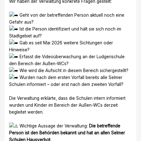
Wir haben der Verwaltung konkrete Fragen gestellt:
Geht von der betreffenden Person aktuell noch eine
Gefahr aus?
Ist die Person identifiziert und hält sie sich noch im
Stadtgebiet auf?
Gab es seit Mai 2026 weitere Sichtungen oder
Hinweise?
Erfasst die Videoüberwachung an der Ludgerischule
den Bereich der Außen-WCs?
Wie wird die Aufsicht in diesem Bereich sichergestellt?
Wurden nach dem ersten Vorfall bereits alle Selmer
Schulen informiert – oder erst nach dem zweiten Vorfall?
Die Verwaltung erklärte, dass die Schulen intern informiert
wurden und Kinder im Bereich der Außen-WCs derzeit
begleitet werden.
Wichtige Aussage der Verwaltung:
Die betreffende
Person ist den Behörden bekannt und hat an allen Selmer
Schulen Hausverbot.