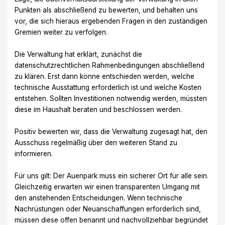
Punkten als abschließend zu bewerten, und behalten uns
vor, die sich hieraus ergebenden Fragen in den zuständigen
Gremien weiter zu verfolgen.
Die Verwaltung hat erklärt, zunächst die
datenschutzrechtlichen Rahmenbedingungen abschließend
zu klären. Erst dann könne entschieden werden, welche
technische Ausstattung erforderlich ist und welche Kosten
entstehen. Sollten Investitionen notwendig werden, müssten
diese im Haushalt beraten und beschlossen werden.
Positiv bewerten wir, dass die Verwaltung zugesagt hat, den
Ausschuss regelmäßig über den weiteren Stand zu
informieren.
Für uns gilt: Der Auenpark muss ein sicherer Ort für alle sein.
Gleichzeitig erwarten wir einen transparenten Umgang mit
den anstehenden Entscheidungen. Wenn technische
Nachrüstungen oder Neuanschaffungen erforderlich sind,
müssen diese offen benannt und nachvollziehbar begründet