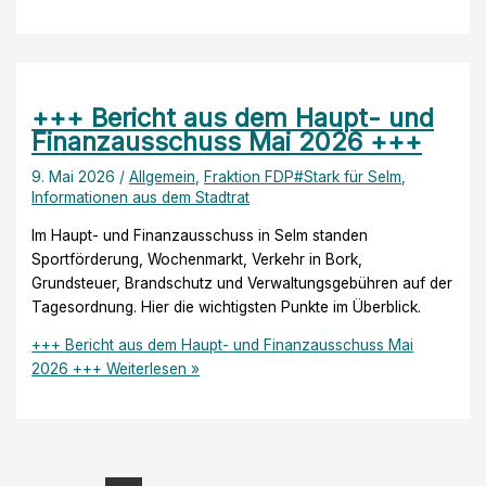
+++ Bericht aus dem Haupt- und
Finanzausschuss Mai 2026 +++
9. Mai 2026
/
Allgemein
,
Fraktion FDP#Stark für Selm
,
Informationen aus dem Stadtrat
Im Haupt- und Finanzausschuss in Selm standen
Sportförderung, Wochenmarkt, Verkehr in Bork,
Grundsteuer, Brandschutz und Verwaltungsgebühren auf der
Tagesordnung. Hier die wichtigsten Punkte im Überblick.
+++ Bericht aus dem Haupt- und Finanzausschuss Mai
2026 +++
Weiterlesen »