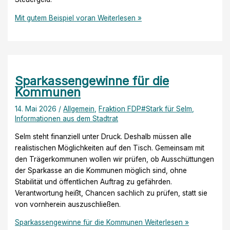
Mit gutem Beispiel voran
Weiterlesen »
Sparkassengewinne für die
Kommunen
14. Mai 2026
/
Allgemein
,
Fraktion FDP#Stark für Selm
,
Informationen aus dem Stadtrat
Selm steht finanziell unter Druck. Deshalb müssen alle
realistischen Möglichkeiten auf den Tisch. Gemeinsam mit
den Trägerkommunen wollen wir prüfen, ob Ausschüttungen
der Sparkasse an die Kommunen möglich sind, ohne
Stabilität und öffentlichen Auftrag zu gefährden.
Verantwortung heißt, Chancen sachlich zu prüfen, statt sie
von vornherein auszuschließen.
Sparkassengewinne für die Kommunen
Weiterlesen »