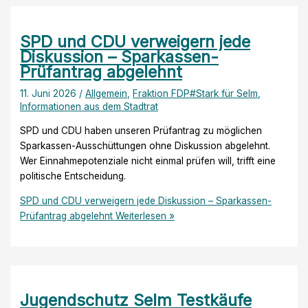
SPD und CDU verweigern jede
Diskussion – Sparkassen-
Prüfantrag abgelehnt
11. Juni 2026
/
Allgemein
,
Fraktion FDP#Stark für Selm
,
Informationen aus dem Stadtrat
SPD und CDU haben unseren Prüfantrag zu möglichen
Sparkassen-Ausschüttungen ohne Diskussion abgelehnt.
Wer Einnahmepotenziale nicht einmal prüfen will, trifft eine
politische Entscheidung.
SPD und CDU verweigern jede Diskussion – Sparkassen-
Prüfantrag abgelehnt
Weiterlesen »
Jugendschutz Selm Testkäufe