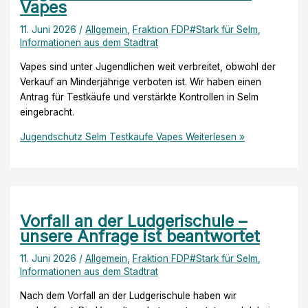
Vapes
11. Juni 2026
/
Allgemein
,
Fraktion FDP#Stark für Selm
,
Informationen aus dem Stadtrat
Vapes sind unter Jugendlichen weit verbreitet, obwohl der
Verkauf an Minderjährige verboten ist. Wir haben einen
Antrag für Testkäufe und verstärkte Kontrollen in Selm
eingebracht.
Jugendschutz Selm Testkäufe Vapes
Weiterlesen »
Vorfall an der Ludgerischule –
unsere Anfrage ist beantwortet
11. Juni 2026
/
Allgemein
,
Fraktion FDP#Stark für Selm
,
Informationen aus dem Stadtrat
Nach dem Vorfall an der Ludgerischule haben wir