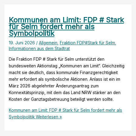
Kommunen am Limit: FDP # Stark
für Selm fordert mehr als
Symbolpolitik
19. Juni 2026
/
Allgemein
,
Fraktion FDP#Stark für Selm
,
Informationen aus dem Stadtrat
Die Fraktion FDP # Stark für Selm unterstützt den
bundesweiten Aktionstag „Kommunen am Limit“. Gleichzeitig
macht sie deutlich, dass kommunale Finanzgerechtigkeit
mehr erfordert als symbolische Aktionen. Anlass ist ein im
März 2026 abgelehnter Änderungsantrag zum
Konnexitätsprinzip, mit dem das Land NRW stärker an den
Kosten der Ganztagsbetreuung beteiligt werden sollte.
Kommunen am Limit: FDP # Stark für Selm fordert mehr als
Symbolpolitik
Weiterlesen »