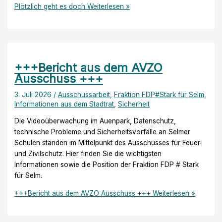
Plötzlich geht es doch
Weiterlesen »
+++Bericht aus dem AVZO
Ausschuss +++
3. Juli 2026
/
Ausschussarbeit
,
Fraktion FDP#Stark für Selm
,
Informationen aus dem Stadtrat
,
Sicherheit
Die Videoüberwachung im Auenpark, Datenschutz,
technische Probleme und Sicherheitsvorfälle an Selmer
Schulen standen im Mittelpunkt des Ausschusses für Feuer-
und Zivilschutz. Hier finden Sie die wichtigsten
Informationen sowie die Position der Fraktion FDP # Stark
für Selm.
+++Bericht aus dem AVZO Ausschuss +++
Weiterlesen »